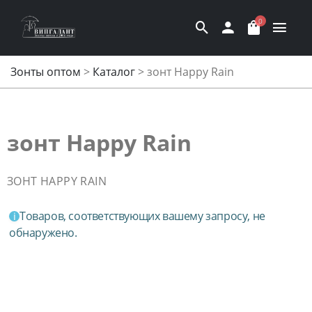
0
Зонты оптом
>
Каталог
>
зонт Happy Rain
зонт Happy Rain
ЗОНТ HAPPY RAIN
Товаров, соответствующих вашему запросу, не
обнаружено.