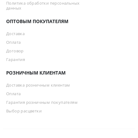
Политика обработки персональных
данных
ОПТОВЫМ ПОКУПАТЕЛЯМ
Доставка
Оплата
Договор
Гарантия
РОЗНИЧНЫМ КЛИЕНТАМ
Доставка розничным клиентам
Оплата
Гарантия розничным покупателям
Выбор расцветки