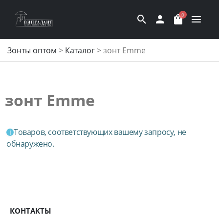
0
Зонты оптом
>
Каталог
>
зонт Emme
зонт Emme
Товаров, соответствующих вашему запросу, не
обнаружено.
КОНТАКТЫ