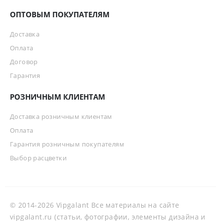
ОПТОВЫМ ПОКУПАТЕЛЯМ
Доставка
Оплата
Договор
Гарантия
РОЗНИЧНЫМ КЛИЕНТАМ
Доставка розничным клиентам
Оплата
Гарантия розничным покупателям
Выбор расцветки
© 2014-2026 Vipgalant Все материалы на сайте
vipgalant.ru (статьи, фотографии, элементы дизайна и