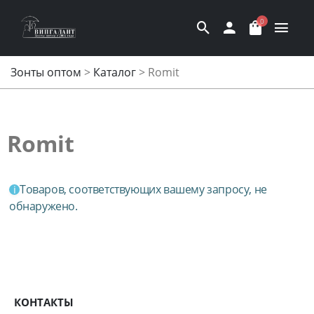
0
Зонты оптом
>
Каталог
>
Romit
Romit
Товаров, соответствующих вашему запросу, не
обнаружено.
КОНТАКТЫ