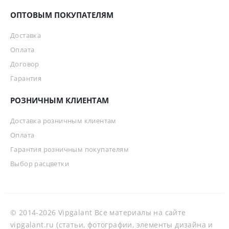
ОПТОВЫМ ПОКУПАТЕЛЯМ
Доставка
Оплата
Договор
Гарантия
РОЗНИЧНЫМ КЛИЕНТАМ
Доставка розничным клиентам
Оплата
Гарантия розничным покупателям
Выбор расцветки
© 2014-2026 Vipgalant Все материалы на сайте
vipgalant.ru (статьи, фотографии, элементы дизайна и