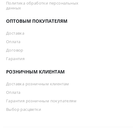
Политика обработки персональных
данных
ОПТОВЫМ ПОКУПАТЕЛЯМ
Доставка
Оплата
Договор
Гарантия
РОЗНИЧНЫМ КЛИЕНТАМ
Доставка розничным клиентам
Оплата
Гарантия розничным покупателям
Выбор расцветки