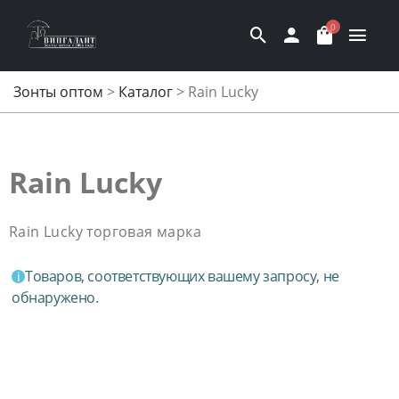
0
Зонты оптом
>
Каталог
>
Rain Lucky
Rain Lucky
Rain Lucky торговая марка
Товаров, соответствующих вашему запросу, не
обнаружено.