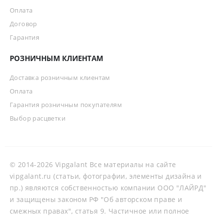
Оплата
Договор
Гарантия
РОЗНИЧНЫМ КЛИЕНТАМ
Доставка розничным клиентам
Оплата
Гарантия розничным покупателям
Выбор расцветки
© 2014-2026 Vipgalant Все материалы на сайте
vipgalant.ru (статьи, фотографии, элементы дизайна и
пр.) являются собственностью компании ООО "ЛАЙРД"
и защищены законом РФ "Об авторском праве и
смежных правах", статья 9. Частичное или полное