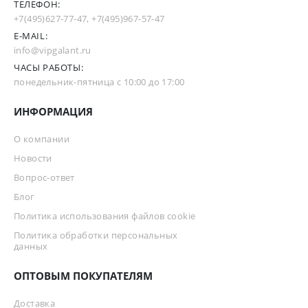
ТЕЛЕФОН:
+7(495)627-77-47
,
+7(495)967-57-47
E-MAIL:
info@vipgalant.ru
ЧАСЫ РАБОТЫ:
понедельник-пятница с 10:00 до 17:00
ИНФОРМАЦИЯ
О компании
Новости
Вопрос-ответ
Блог
Политика использования файлов cookie
Политика обработки персональных
данных
ОПТОВЫМ ПОКУПАТЕЛЯМ
Доставка