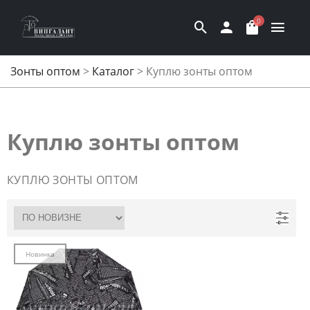
0
Зонты оптом
>
Каталог
>
Куплю зонты оптом
Куплю зонты оптом
КУПЛЮ ЗОНТЫ ОПТОМ
Новинка