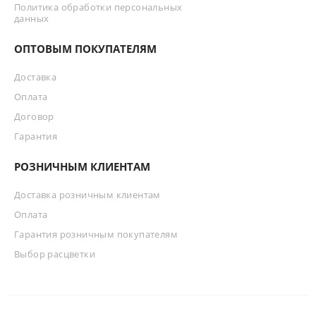
Политика обработки персональных
данных
ОПТОВЫМ ПОКУПАТЕЛЯМ
Доставка
Оплата
Договор
Гарантия
РОЗНИЧНЫМ КЛИЕНТАМ
Доставка розничным клиентам
Оплата
Гарантия розничным покупателям
Выбор расцветки