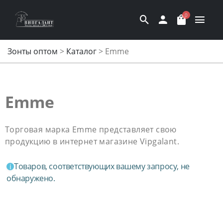
0
Зонты оптом
>
Каталог
>
Emme
Emme
Торговая марка Emme представляет свою
продукцию в интернет магазине Vipgalant.
Товаров, соответствующих вашему запросу, не
обнаружено.