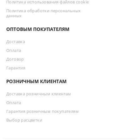
Политика использования файлов cookie
Политика обработки персональных
данных
ОПТОВЫМ ПОКУПАТЕЛЯМ
Доставка
Оплата
Договор
Гарантия
РОЗНИЧНЫМ КЛИЕНТАМ
Доставка розничным клиентам
Оплата
Гарантия розничным покупателям
Выбор расцветки