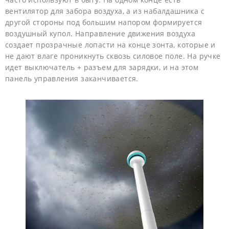
вентилятор для забора воздуха, а из набалдашника с
другой стороны под большим напором формируется
воздушный купол. Направление движения воздуха
создает прозрачные лопасти на конце зонта, которые и
не дают влаге проникнуть сквозь силовое поле. На ручке
идет выключатель + разъем для зарядки, и на этом
панель управления заканчивается.