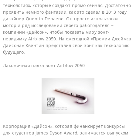
технологиях, которые создают прямо сейчас. Достаточно
проявить немного фантазии, как это сделал в 2013 году
дизайнер Quentin Debaene. Он просто использовал
мотор и ряд исследований своего работодателя −
компании «Дайсон», чтобы показать миру зонт-
невидимку Airblow 2050. На ежегодной «Премии Джеймса
Дайсона» Квентин представил свой зонт как технологию
будущего.
Лаконичная палка-зонт Airblow 2050
Корпорация «Дайсон», которая финансирует конкурсы
для студентов James Dyson Award, занимается выпуском