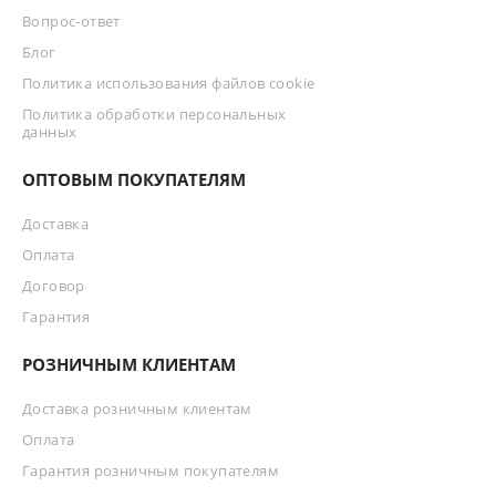
Вопрос-ответ
Блог
Политика использования файлов cookie
Политика обработки персональных
данных
ОПТОВЫМ ПОКУПАТЕЛЯМ
Доставка
Оплата
Договор
Гарантия
РОЗНИЧНЫМ КЛИЕНТАМ
Доставка розничным клиентам
Оплата
Гарантия розничным покупателям