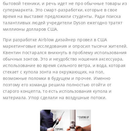
бытовой техники, и речь идет не про обычные товары из
супермаркета. Это смарт-разработки, которые в свое
время на выставке предложили студенты. Ради поиска
талантливых людей учредители Dyson ежегодно тратят
миллионы долларов США.
При разработке Airblow дизайнер провел в США
маркетинговые исследования и опросил тысячи жителей.
Квентин постарался вникнуть в проблему использования
обычных зонтов. Это и неудобство ношения аксессуара,
использование во время сильного ветра, и вода, которая
стекает с купола зонта на окружающих, на пол,
возможные поломки в будущем и прочее. Именно
поэтому его команда решила полностью отойти от
старого концепта, то есть использования купола и
материала. Упор сделали на воздушные потоки.